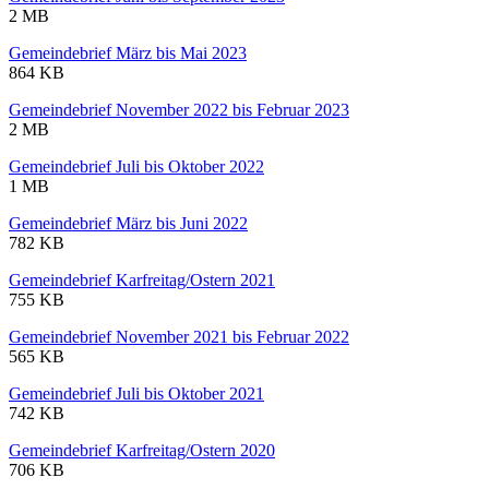
2 MB
Gemeindebrief März bis Mai 2023
864 KB
Gemeindebrief November 2022 bis Februar 2023
2 MB
Gemeindebrief Juli bis Oktober 2022
1 MB
Gemeindebrief März bis Juni 2022
782 KB
Gemeindebrief Karfreitag/Ostern 2021
755 KB
Gemeindebrief November 2021 bis Februar 2022
565 KB
Gemeindebrief Juli bis Oktober 2021
742 KB
Gemeindebrief Karfreitag/Ostern 2020
706 KB