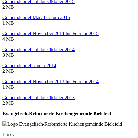
Gemeindebrief Juli bis Oktober 2015
2 MB
Gemeindebrief März bis Juni 2015
1 MB
Gemeindebrief November 2014 bis Februar 2015
4 MB
Gemeindebrief Juli bis Oktober 2014
3 MB
Gemeindebrief Januar 2014
2 MB
Gemeindebrief November 2013 bis Februar 2014
1 MB
Gemeindebrief Juli bis Oktober 2013
2 MB
Evangelisch-Reformierte Kirchengemeinde Bielefeld
Links: