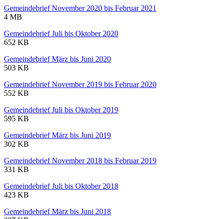
Gemeindebrief November 2020 bis Februar 2021
4 MB
Gemeindebrief Juli bis Oktober 2020
652 KB
Gemeindebrief März bis Juni 2020
503 KB
Gemeindebrief November 2019 bis Februar 2020
552 KB
Gemeindebrief Juli bis Oktober 2019
595 KB
Gemeindebrief März bis Juni 2019
302 KB
Gemeindebrief November 2018 bis Februar 2019
331 KB
Gemeindebrief Juli bis Oktober 2018
423 KB
Gemeindebrief März bis Juni 2018