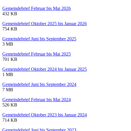
Gemeindebrief Februar bis Mai 2026
432 KB
Gemeindebrief Oktober 2025 bis Januar 2026
754 KB
Gemeindebrief Juni bis September 2025
3 MB
Gemeindebrief Februar bis Mai 2025
701 KB
Gemeindebrief Oktober 2024 bis Januar 2025
1 MB
Gemeindebrief Juni bis September 2024
7 MB
Gemeindebrief Februar bis Mai 2024
526 KB
Gemeindebrief Oktober 2023 bis Januar 2024
714 KB
Gemeindebrief Juni bis September 2023