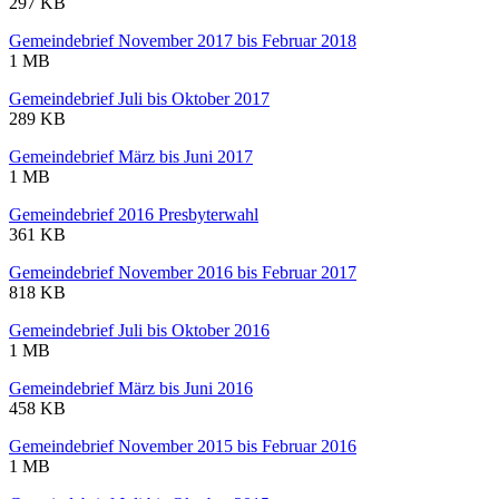
297 KB
Gemeindebrief November 2017 bis Februar 2018
1 MB
Gemeindebrief Juli bis Oktober 2017
289 KB
Gemeindebrief März bis Juni 2017
1 MB
Gemeindebrief 2016 Presbyterwahl
361 KB
Gemeindebrief November 2016 bis Februar 2017
818 KB
Gemeindebrief Juli bis Oktober 2016
1 MB
Gemeindebrief März bis Juni 2016
458 KB
Gemeindebrief November 2015 bis Februar 2016
1 MB